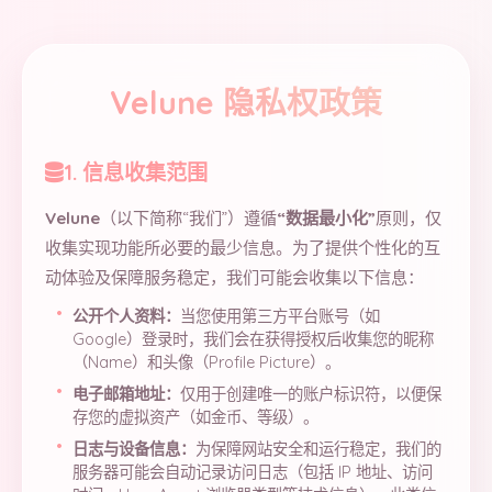
Velune 隐私权政策
1. 信息收集范围
Velune
（以下简称“我们”）遵循
“数据最小化”
原则，仅
收集实现功能所必要的最少信息。为了提供个性化的互
动体验及保障服务稳定，我们可能会收集以下信息：
公开个人资料：
当您使用第三方平台账号（如
Google）登录时，我们会在获得授权后收集您的昵称
（Name）和头像（Profile Picture）。
电子邮箱地址：
仅用于创建唯一的账户标识符，以便保
存您的虚拟资产（如金币、等级）。
日志与设备信息：
为保障网站安全和运行稳定，我们的
服务器可能会自动记录访问日志（包括 IP 地址、访问