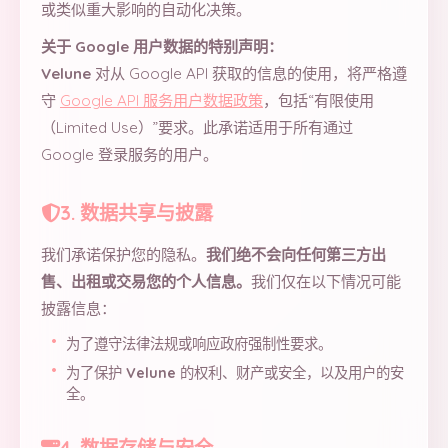
或类似重大影响的自动化决策。
关于 Google 用户数据的特别声明：
Velune
对从 Google API 获取的信息的使用，将严格遵
守
Google API 服务用户数据政策
，包括“有限使用
（Limited Use）”要求。此承诺适用于所有通过
Google 登录服务的用户。
3. 数据共享与披露
我们承诺保护您的隐私。
我们绝不会向任何第三方出
售、出租或交易您的个人信息。
我们仅在以下情况可能
披露信息：
为了遵守法律法规或响应政府强制性要求。
为了保护
Velune
的权利、财产或安全，以及用户的安
全。