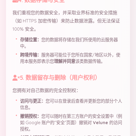
4. 数据存储与安全
我们重视您的数据安全，并采取业界标准的安全措施
（如 HTTPS 加密传输）来防止数据泄露。但无法保证
100% 安全。
存储位置：
您的数据将存储在我们所使用的云服务器
中。
跨境传输：
服务器可能位于您所在国家/地区以外，使
用本服务即表示您
理解并同意
该类数据传输。
5. 数据留存与删除（用户权利）
您拥有对自己数据的完全控制权：
访问与更正：
您可以在登录后查看并更新您的部分个人
信息。
撤销授权：
您可以随时在第三方账户的安全设置中（例
如 Google 账户的“安全”页面）撤销对
Velune
的访问
授权。